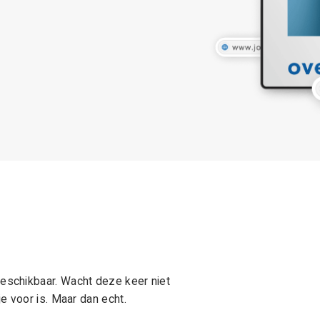
schikbaar. Wacht deze keer niet
e voor is. Maar dan echt.