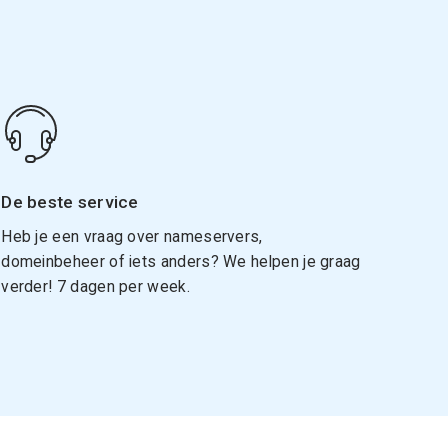
De beste service
Heb je een vraag over nameservers,
domeinbeheer of iets anders? We helpen je graag
verder! 7 dagen per week.