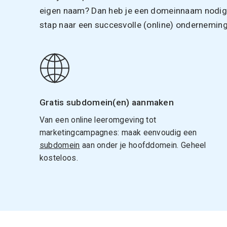
eigen naam? Dan heb je een domeinnaam nodig. 
stap naar een succesvolle (online) onderneming
Gratis subdomein(en) aanmaken
Van een online leeromgeving tot
marketingcampagnes: maak eenvoudig een
subdomein
aan onder je hoofddomein. Geheel
kosteloos.