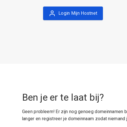
Login Mijn Hostnet
Ben je er te laat bij?
Geen probleem! Er zijn nog genoeg domeinnamen be
langer en registreer je domeinnaam zodat niemand j