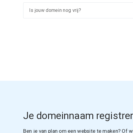
Je domeinnaam registrer
Ben je van plan om een website te maken? Of wil