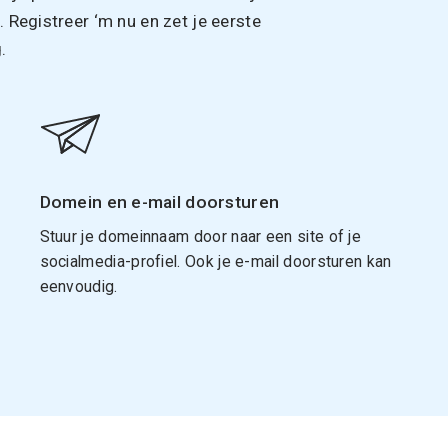
Registreer ‘m nu en zet je eerste
.
Domein en e-mail doorsturen
Stuur je domeinnaam door naar een site of je
socialmedia-profiel. Ook je e-mail doorsturen kan
eenvoudig.