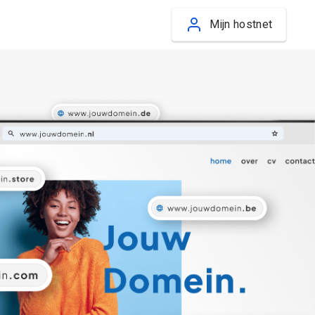
Mijn hostnet